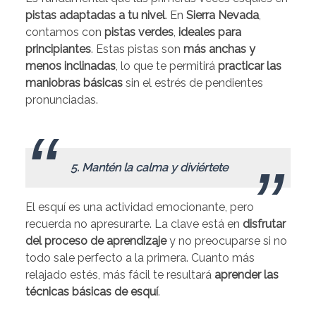
pistas adaptadas a tu nivel
. En
Sierra Nevada
,
contamos con
pistas verdes
,
ideales para
principiantes
. Estas pistas son
más anchas y
menos inclinadas
, lo que te permitirá
practicar las
maniobras básicas
sin el estrés de pendientes
pronunciadas.
.
5. Mantén la calma y diviértete
El esquí es una actividad emocionante, pero
recuerda no apresurarte. La clave está en
disfrutar
del proceso de aprendizaje
y no preocuparse si no
todo sale perfecto a la primera. Cuanto más
relajado estés, más fácil te resultará
aprender las
técnicas básicas de esquí
.