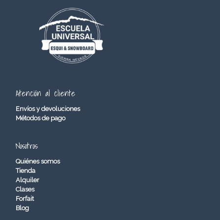
Atención al cliente
Envíos y devoluciones
Métodos de pago
Nosotros
Quiénes somos
Tienda
Alquiler
Clases
Forfait
Blog