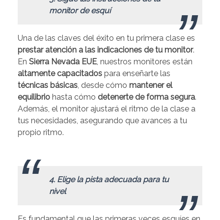
monitor de esquí
Una de las claves del éxito en tu primera clase es
prestar atención a las indicaciones de tu monitor
.
En
Sierra Nevada EUE
, nuestros monitores están
altamente capacitados
para enseñarte las
técnicas básicas
, desde cómo
mantener el
equilibrio
hasta cómo
detenerte de forma segura
.
Además, el monitor ajustará el ritmo de la clase a
tus necesidades, asegurando que avances a tu
propio ritmo.
.
4. Elige la pista adecuada para tu
nivel
Es fundamental que las primeras veces esquíes en