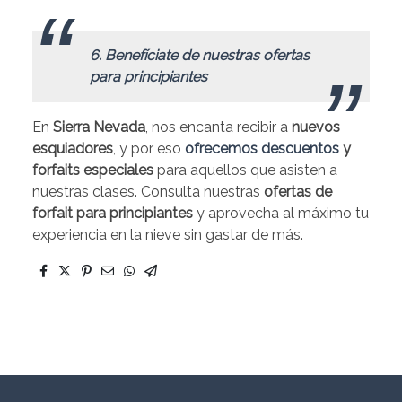
.
6. Benefíciate de nuestras ofertas
para principiantes
En
Sierra Nevada
, nos encanta recibir a
nuevos
esquiadores
, y por eso
ofrecemos descuentos
y
forfaits
especiales
para aquellos que asisten a
nuestras clases. Consulta nuestras
ofertas de
forfait para principiantes
y aprovecha al máximo tu
experiencia en la nieve sin gastar de más.