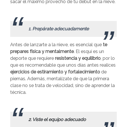
sacar el máximo provecho de tu debut en la nieve.
.
1. Prepárate adecuadamente
Antes de lanzarte a la nieve, es esencial que
te
prepares física y mentalmente
. El esquí es un
deporte que requiere
resistencia y equilibrio
, por lo
que es recomendable que unos días antes realices
ejercicios de estiramiento
y fortalecimiento
de
piernas. Además, mentalízate de que la primera
clase no se trata de velocidad, sino de aprender la
técnica.
.
2. Viste el equipo adecuado