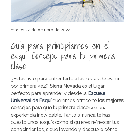
martes 22 de octubre de 2024
Guía para principiantes en el
esquí: Consejos para tu primera
clase
¿Estás listo para enfrentarte a las pistas de esquí
por primera vez?
Sierra Nevada
es el lugar
perfecto para aprender, y desde la
Escuela
Universal de Esquí
queremos ofrecerte
los mejores
consejos para que tu primera clase
sea una
experiencia inolvidable. Tanto si nunca te has
puesto unos esquís como si quieres refrescar tus
conocimientos, sigue leyendo y descubre cómo