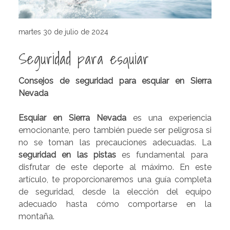
martes 30 de julio de 2024
Seguridad para esquiar
Consejos de seguridad para esquiar en Sierra
Nevada
Esquiar en Sierra Nevada
es una experiencia
emocionante, pero también puede ser peligrosa si
no se toman las precauciones adecuadas. La
seguridad en las pistas
es fundamental para
disfrutar de este deporte al máximo. En este
artículo, te proporcionaremos una guía completa
de seguridad, desde la elección del equipo
adecuado hasta cómo comportarse en la
montaña.