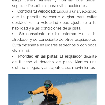
esquí
tienen señales y normas que deben
seguirse. Respétalas para evitar accidentes.
Controla tu velocidad:
Esquía a una velocidad
que te permita detenerte o girar para evitar
obstáculos. La velocidad debe ajustarse a tu
habilidad y a las condiciones de la pista.
Sé consciente de tu entorno:
Mira a tu
alrededor y sé consciente de otros esquiadores.
Evita detenerte en lugares estrechos o con poca
visibilidad.
Prioridad en las pistas:
El
esquiador
delante
de ti tiene el derecho de paso. Mantén una
distancia segura y anticípate a sus movimientos.