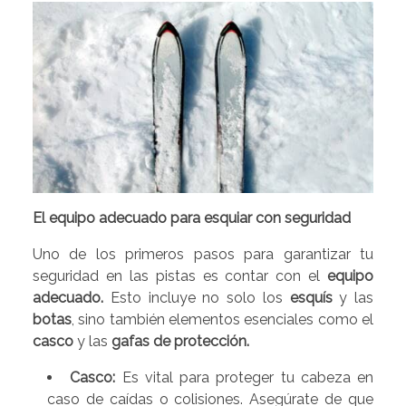
El equipo adecuado para esquiar con seguridad
Uno de los primeros pasos para garantizar tu
seguridad en las pistas es contar con el
equipo
adecuado.
Esto incluye no solo los
esquís
y las
botas
, sino también elementos esenciales como el
casco
y las
gafas de protección.
Casco:
Es vital para proteger tu cabeza en
caso de caídas o colisiones. Asegúrate de que