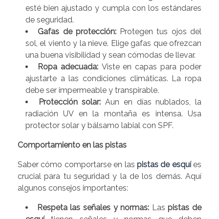
esté bien ajustado y cumpla con los estándares
de seguridad.
Gafas de protección:
Protegen tus ojos del
sol, el viento y la nieve. Elige gafas que ofrezcan
una buena visibilidad y sean cómodas de llevar.
Ropa adecuada:
Viste en capas para poder
ajustarte a las condiciones climáticas. La ropa
debe ser impermeable y transpirable.
Protección solar:
Aun en días nublados, la
radiación UV en la montaña es intensa. Usa
protector solar y bálsamo labial con SPF.
Comportamiento en las pistas
Saber cómo comportarse en las
pistas de esquí
es
crucial para tu seguridad y la de los demás. Aquí
algunos consejos importantes:
Respeta las señales y normas:
Las
pistas de