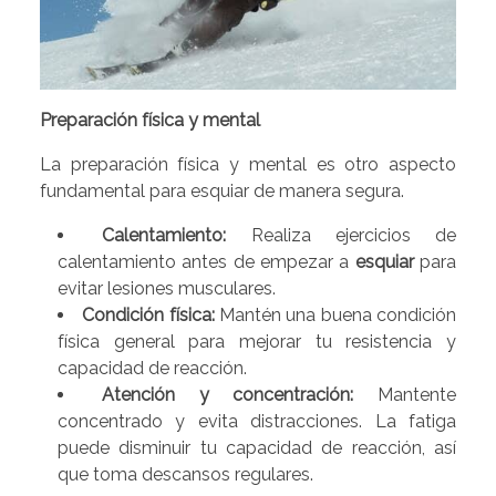
Preparación física y mental
La preparación física y mental es otro aspecto
fundamental para esquiar de manera segura.
Calentamiento:
Realiza ejercicios de
calentamiento antes de empezar a
esquiar
para
evitar lesiones musculares.
Condición física:
Mantén una buena condición
física general para mejorar tu resistencia y
capacidad de reacción.
Atención y concentración:
Mantente
concentrado y evita distracciones. La fatiga
puede disminuir tu capacidad de reacción, así
que toma descansos regulares.