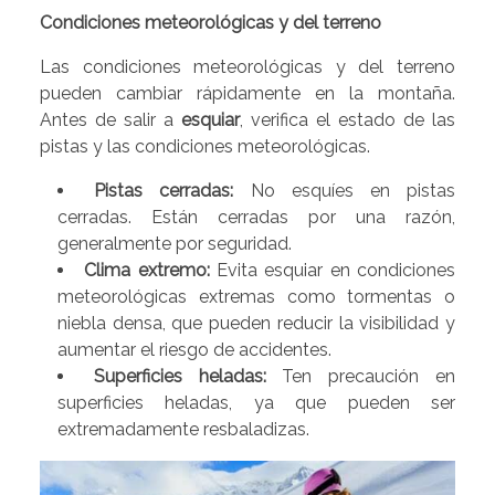
Condiciones meteorológicas y del terreno
Las condiciones meteorológicas y del terreno
pueden cambiar rápidamente en la montaña.
Antes de salir a
esquiar
, verifica el estado de las
pistas y las condiciones meteorológicas.
Pistas cerradas:
No esquíes en pistas
cerradas. Están cerradas por una razón,
generalmente por seguridad.
Clima extremo:
Evita esquiar en condiciones
meteorológicas extremas como tormentas o
niebla densa, que pueden reducir la visibilidad y
aumentar el riesgo de accidentes.
Superficies heladas:
Ten precaución en
superficies heladas, ya que pueden ser
extremadamente resbaladizas.