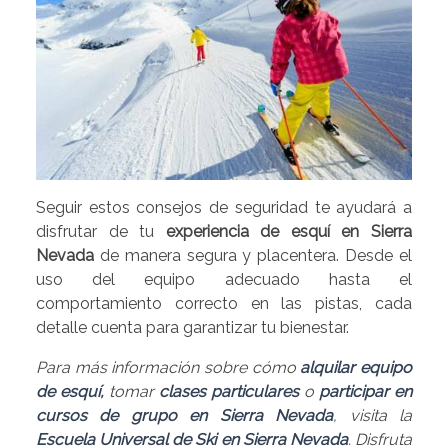
Seguir estos consejos de seguridad te ayudará a
disfrutar de tu
experiencia de esquí en Sierra
Nevada
de manera segura y placentera. Desde el
uso del equipo adecuado hasta el
comportamiento correcto en las pistas, cada
detalle cuenta para garantizar tu bienestar.
Para más información sobre cómo
alquilar equipo
de esquí,
tomar
clases particulares
o
participar en
cursos de grupo en Sierra Nevada
, visita la
Escuela Universal de Ski en Sierra Nevada
. Disfruta