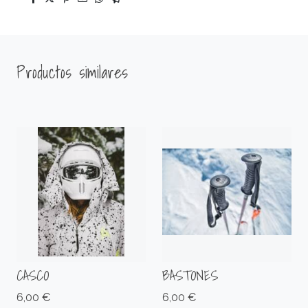
Productos similares
CASCO
BASTONES
6,00 €
6,00 €