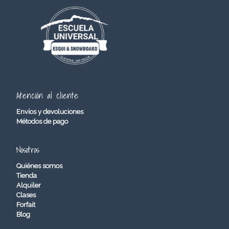
Atención al cliente
Envíos y devoluciones
Métodos de pago
Nosotros
Quiénes somos
Tienda
Alquiler
Clases
Forfait
Blog