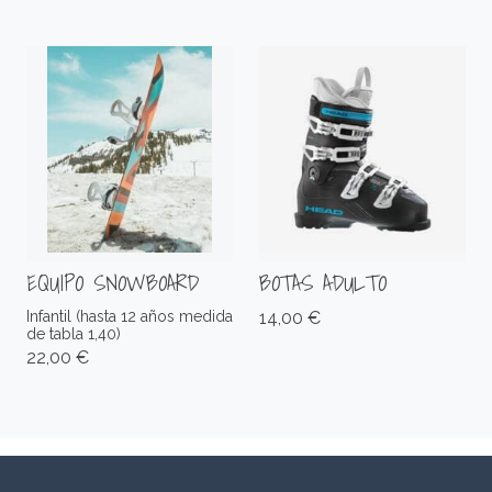
EQUIPO SNOWBOARD
BOTAS ADULTO
Infantil (hasta 12 años medida
14,00 €
de tabla 1,40)
22,00 €