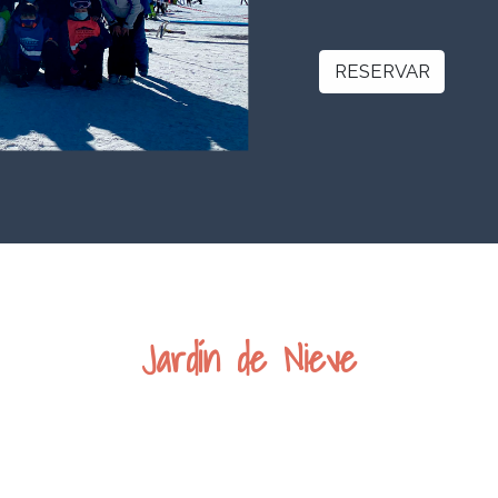
RESERVAR
Jardín de Nieve