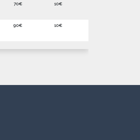
70€
10€
90€
10€