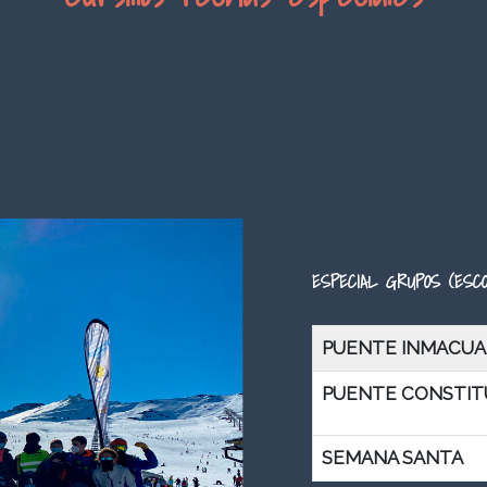
ESPECIAL GRUPOS (ESCO
PUENTE INMA
PUENTE CONSTIT
SEMANA SANTA