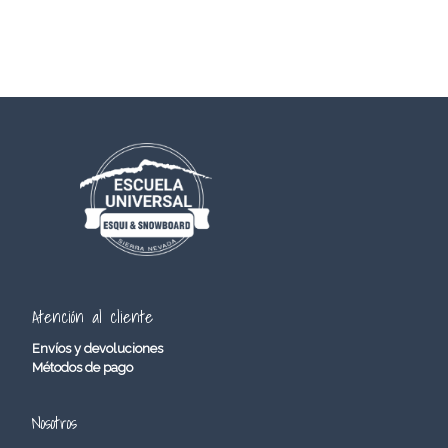
Atención al cliente
Envíos y devoluciones
Métodos de pago
Nosotros